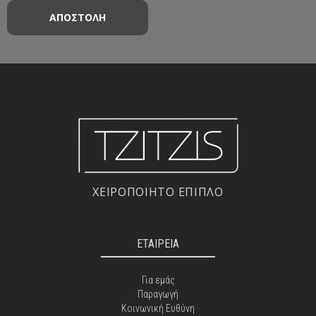
ΧΕΙΡΟΠΟΙΗΤΟ ΕΠΙΠΛΟ
ΕΤΑΙΡΕΙΑ
Για εμάς
Παραγωγή
Κοινωνική Ευθύνη