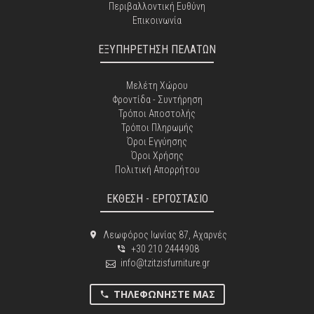
Περιβαλλοντική Ευθύνη
Επικοινωνία
ΕΞΥΠΗΡΕΤΗΣΗ ΠΕΛΑΤΩΝ
Μελέτη Χώρου
Φροντίδα - Συντήρηση
Τρόποι Αποστολής
Τρόποι Πληρωμής
Όροι Εγγύησης
Όροι Χρήσης
Πολιτική Απορρήτου
ΕΚΘΕΣΗ - ΕΡΓΟΣΤΑΣΙΟ
Λεωφόρος Ιωνίας 87, Αχαρνές
+30 210 2444908
info@tzitzisfurniture.gr
ΤΗΛΕΦΩΝΉΣΤΕ ΜΑΣ