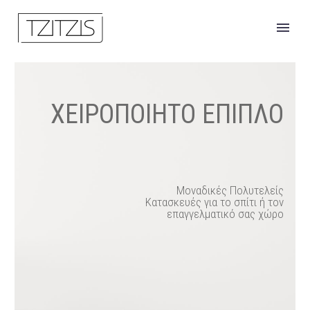
ΧΕΙΡΟΠΟΙΗΤΟ ΕΠΙΠΛΟ
Μοναδικές Πολυτελείς
Κατασκευές για το σπίτι ή τον
επαγγελματικό σας χώρο