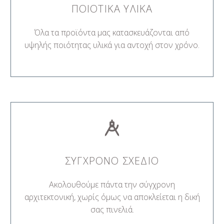
ΠΟΙΟΤΙΚΑ ΥΛΙΚΑ
Όλα τα προϊόντα μας κατασκευάζονται από
υψηλής ποιότητας υλικά για αντοχή στον χρόνο.
ΣΥΓΧΡΟΝΟ ΣΧΕΔΙΟ
Ακολουθούμε πάντα την σύγχρονη
αρχιτεκτονική, χωρίς όμως να αποκλείεται η δική
σας πινελιά.