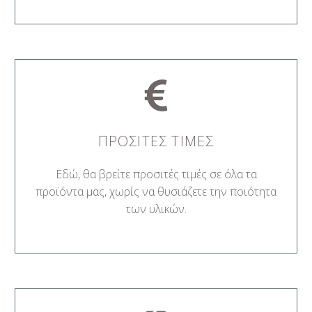
ΠΡΟΣΙΤΕΣ ΤΙΜΕΣ
Εδώ, θα βρείτε προσιτές τιμές σε όλα τα
προϊόντα μας, χωρίς να θυσιάζετε την ποιότητα
των υλικών.