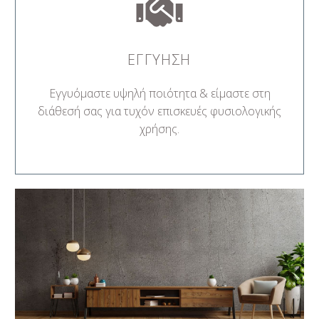
ΕΓΓΥΗΣΗ
Εγγυόμαστε υψηλή ποιότητα & είμαστε στη
διάθεσή σας για τυχόν επισκευές φυσιολογικής
χρήσης.