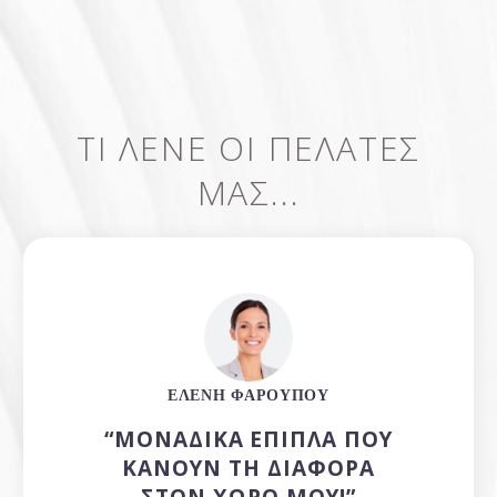
ΤΙ ΛΕΝΕ ΟΙ ΠΕΛΑΤΕΣ
ΜΑΣ...
ΕΛΈΝΗ ΦΑΡΟΎΠΟΥ
“ΜΟΝΑΔΙΚΆ ΈΠΙΠΛΑ ΠΟΥ
ΚΆΝΟΥΝ ΤΗ ΔΙΑΦΟΡΆ