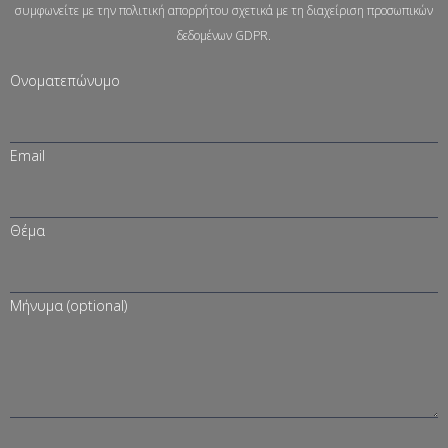
συμφωνείτε με την πολιτική απορρήτου σχετικά με τη διαχείριση προσωπικών
δεδομένων GDPR.
Ονοματεπώνυμο
Email
Θέμα
Μήνυμα (optional)