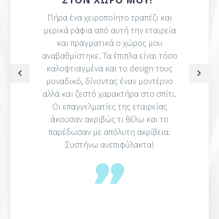
ΣΤΟΝ ΧΏΡΟ ΜΟΥ!”
Πήρα ένα χειροποίητο τραπέζι και
μερικά ράφια από αυτή την εταιρεία
και πραγματικά ο χώρος μου
αναβαθμίστηκε. Τα έπιπλα είναι τόσο
καλοφτιαγμένα και το design τους
μοναδικό, δίνοντας έναν μοντέρνο
αλλά και ζεστό χαρακτήρα στο σπίτι.
Οι επαγγελματίες της εταιρείας
άκουσαν ακριβώς τι θέλω και το
παρέδωσαν με απόλυτη ακρίβεια.
Συστήνω ανεπιφύλακτα!