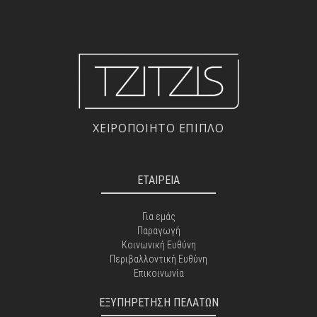
ΧΕΙΡΟΠΟΙΗΤΟ ΕΠΙΠΛΟ
ΕΤΑΙΡΕΙΑ
Για εμάς
Παραγωγή
Κοινωνική Ευθύνη
Περιβαλλοντική Ευθύνη
Επικοινωνία
ΕΞΥΠΗΡΕΤΗΣΗ ΠΕΛΑΤΩΝ