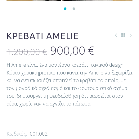
ΚΡΕΒΆΤΙ AMELIE
900,00
€
1.200,00
€
H Amelie είναι ένα μοντέρνο κρεβάτι Ιταλικού design.
Κύριο χαρακτηριστικό που κάνει την Amelie να ξεχωρίζει
και να εντυπωσιάζει αποτελεί το κρεβάτι το οποίο, με
τον μοναδικό σχεδιασμό και το φουτουριστικό σχήμα
του, δημιουργεί τη ψευδαίσθηση ότι αιωρείται στον
αέρα, χωρίς καν να αγγίζει το πάτωμα.
Κωδικός:
001.002