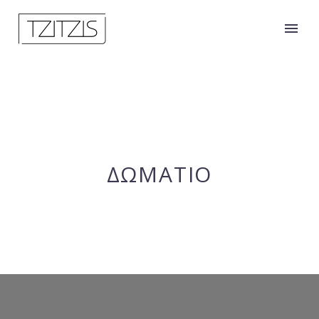
ΔΩΜΑΤΙΟ