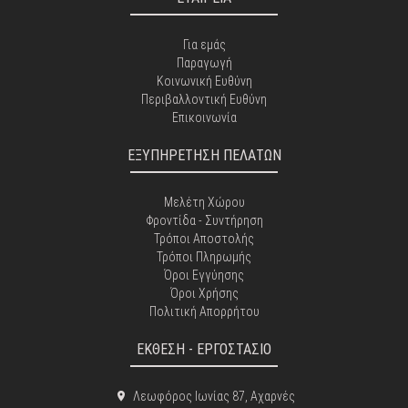
Για εμάς
Παραγωγή
Κοινωνική Ευθύνη
Περιβαλλοντική Ευθύνη
Επικοινωνία
ΕΞΥΠΗΡΕΤΗΣΗ ΠΕΛΑΤΩΝ
Μελέτη Χώρου
Φροντίδα - Συντήρηση
Τρόποι Αποστολής
Τρόποι Πληρωμής
Όροι Εγγύησης
Όροι Χρήσης
Πολιτική Απορρήτου
ΕΚΘΕΣΗ - ΕΡΓΟΣΤΑΣΙΟ
Λεωφόρος Ιωνίας 87, Αχαρνές