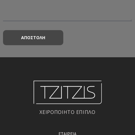
ΧΕΙΡΟΠΟΙΗΤΟ ΕΠΙΠΛΟ
ΕΤΑΙΡΕΙΑ